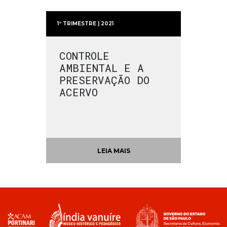
1º TRIMESTRE | 2021
CONTROLE
AMBIENTAL E A
PRESERVAÇÃO DO
ACERVO
LEIA MAIS