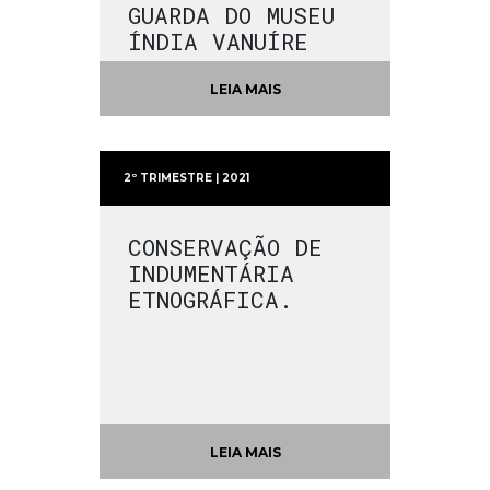
GUARDA DO MUSEU
ÍNDIA VANUÍRE
LEIA MAIS
2º TRIMESTRE | 2021
CONSERVAÇÃO DE
INDUMENTÁRIA
ETNOGRÁFICA.
LEIA MAIS