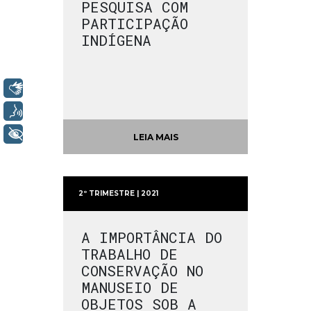
PESQUISA COM
PARTICIPAÇÃO
INDÍGENA
Libras
Voz
+ Acessibilidade
LEIA MAIS
2º TRIMESTRE | 2021
A IMPORTÂNCIA DO
TRABALHO DE
CONSERVAÇÃO NO
MANUSEIO DE
OBJETOS SOB A