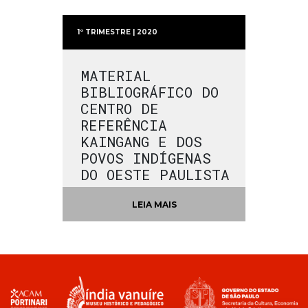
1º TRIMESTRE | 2020
MATERIAL
BIBLIOGRÁFICO DO
CENTRO DE
REFERÊNCIA
KAINGANG E DOS
POVOS INDÍGENAS
DO OESTE PAULISTA
LEIA MAIS