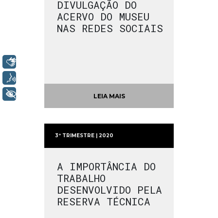
DIVULGAÇÃO DO
ACERVO DO MUSEU
NAS REDES SOCIAIS
Libras
Voz
+ Acessibilidade
LEIA MAIS
3º TRIMESTRE | 2020
A IMPORTÂNCIA DO
TRABALHO
DESENVOLVIDO PELA
RESERVA TÉCNICA