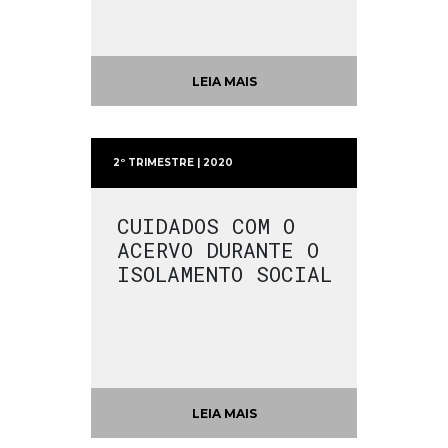
LEIA MAIS
2º TRIMESTRE | 2020
CUIDADOS COM O
ACERVO DURANTE O
ISOLAMENTO SOCIAL
LEIA MAIS