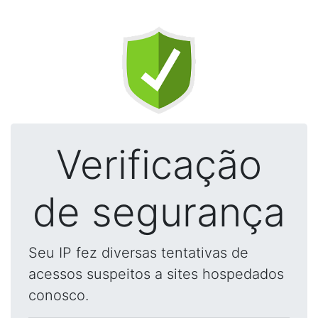
Verificação
de segurança
Seu IP fez diversas tentativas de
acessos suspeitos a sites hospedados
conosco.