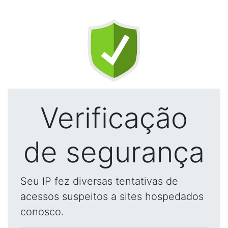
Verificação
de segurança
Seu IP fez diversas tentativas de
acessos suspeitos a sites hospedados
conosco.